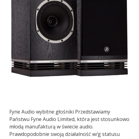
Fyne Audio wybitne głośniki Przedstawiamy
Państwu Fyne Audio Limited, która jest stosunkowo
młodą manufakturą w świecie audio.
Prawdopodobnie swoją działalność w/g statusu