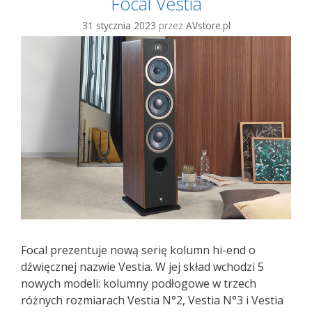
Focal Vestia
31 stycznia 2023
przez
AVstore.pl
Focal prezentuje nową serię kolumn hi-end o
dźwięcznej nazwie Vestia. W jej skład wchodzi 5
nowych modeli: kolumny podłogowe w trzech
różnych rozmiarach Vestia N°2, Vestia N°3 i Vestia