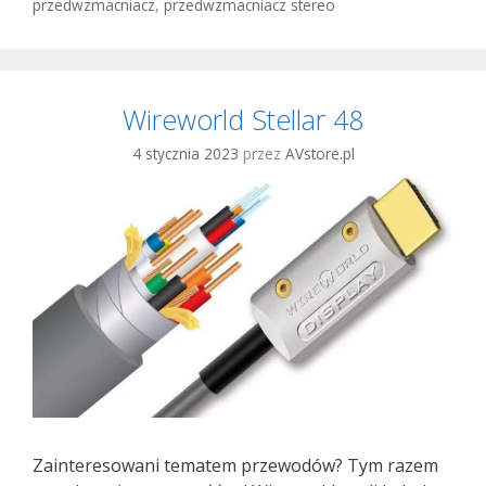
przedwzmacniacz
,
przedwzmacniacz stereo
Wireworld Stellar 48
4 stycznia 2023
przez
AVstore.pl
Zainteresowani tematem przewodów? Tym razem